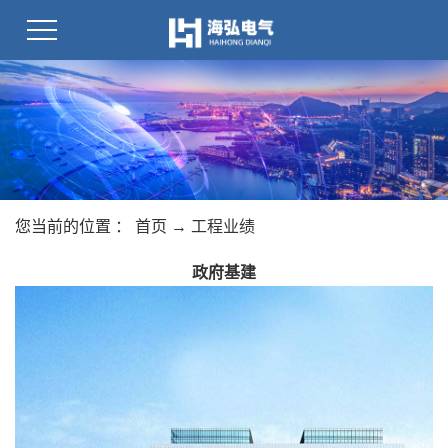
您当前的位置 ：
首页
→
工程业绩
政府基建