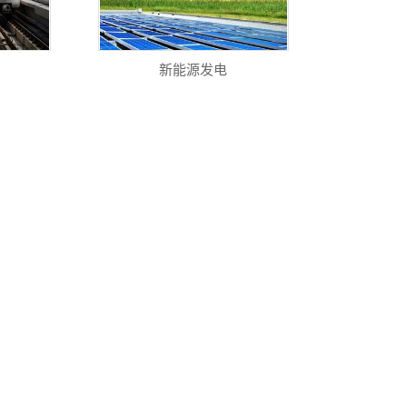
新能源发电