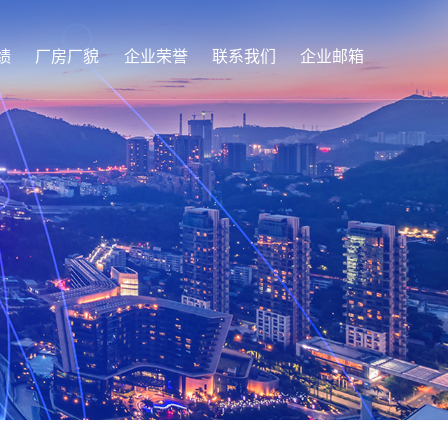
绩
厂房厂貌
企业荣誉
联系我们
企业邮箱