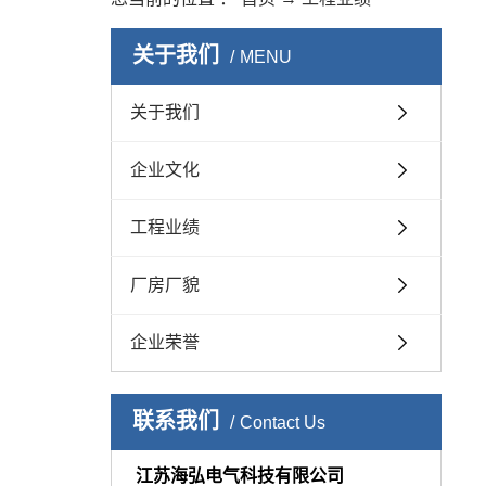
关于我们
MENU
关于我们
企业文化
工程业绩
厂房厂貌
企业荣誉
联系我们
Contact Us
江苏海弘电气科技有限公司