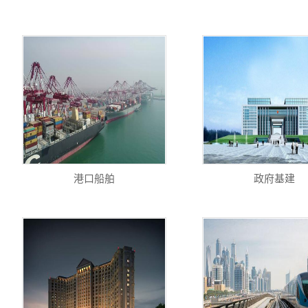
港口船舶
政府基建