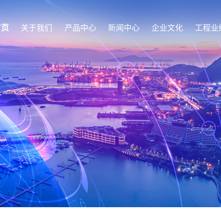
首页
关于我们
产品中心
新闻中心
企业文化
工程业