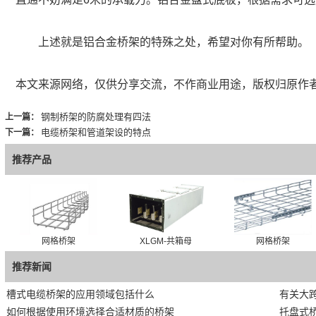
上述就是铝合金桥架的特殊之处，希望对你有所帮助。
本文来源网络，仅供分享交流，不作商业用途，版权归原作
钢制桥架的防腐处理有四法
上一篇：
电缆桥架和管道架设的特点
下一篇：
推荐产品
网格桥架
XLGM-共箱母
网格桥架
推荐新闻
槽式电缆桥架的应用领域包括什么
有关大
如何根据使用环境选择合适材质的桥架
托盘式