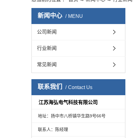
新闻中心
MENU
公司新闻
行业新闻
常见新闻
联系我们
Contact Us
江苏海弘电气科技有限公司
地址：扬中市八桥镇华生路9号66号
联系人：陈经理