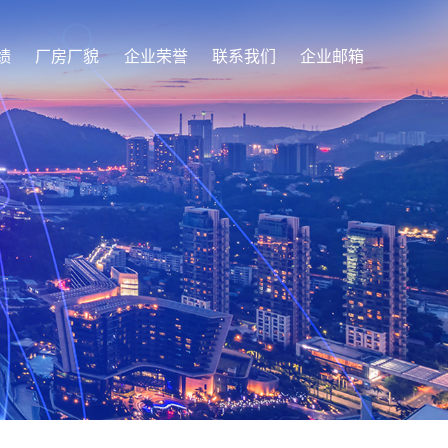
绩
厂房厂貌
企业荣誉
联系我们
企业邮箱