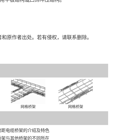
者和原作者出处。若有侵权，请联系删除。
网格桥架
网格桥架
跨距电缆桥架的介绍及特色
桥架与其他桥架的不同所在