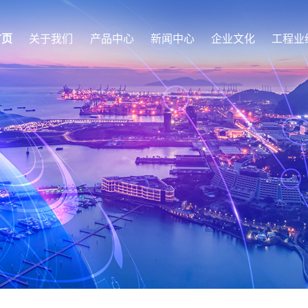
首页
关于我们
产品中心
新闻中心
企业文化
工程业