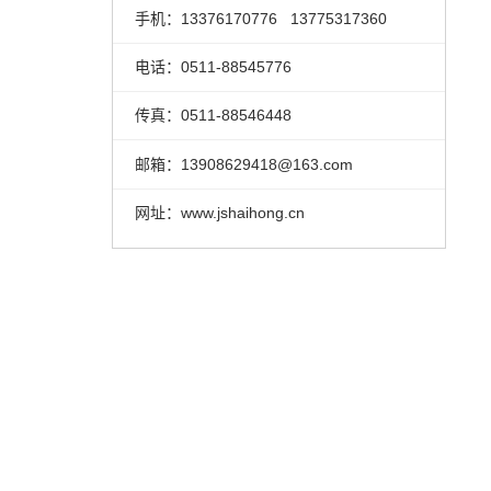
手机：13376170776 13775317360
电话：0511-88545776
传真：0511-88546448
邮箱：13908629418@163.com
网址：www.jshaihong.cn