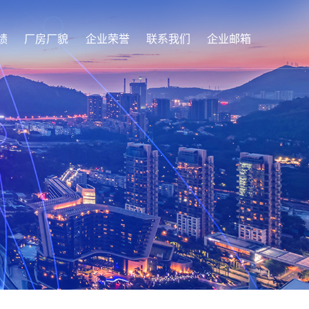
绩
厂房厂貌
企业荣誉
联系我们
企业邮箱