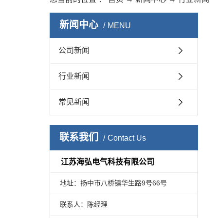
新闻中心
MENU
公司新闻
行业新闻
常见新闻
联系我们
Contact Us
江苏海弘电气科技有限公司
地址：扬中市八桥镇华生路9号66号
联系人：陈经理