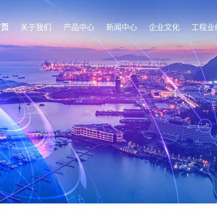
首页
关于我们
产品中心
新闻中心
企业文化
工程业