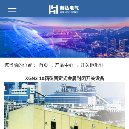
您当前的位置 ：
首页
→
产品中心
→
开关柜系列
XGN2-10箱型固定式金属封闭开关设备