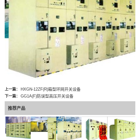
HXGN-12ZF(R)箱型环网开关设备
上一篇：
GG1A(F)防误型高压开关设备
下一篇：
推荐产品